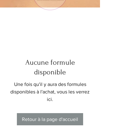
Aucune formule
disponible
Une fois qu'il y aura des formules
disponibles à l'achat, vous les verrez
ici.
Retour à la page d'accueil