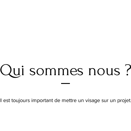
Qui sommes nous 
Il est toujours important de mettre un visage sur un projet