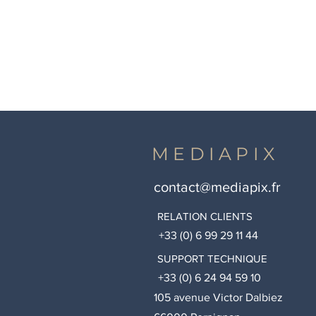
MEDIAPIX
contact@mediapix.fr
RELATION CLIENTS
+33 (0) 6 99 29 11 44
SUPPORT TECHNIQUE
+33 (0) 6 24 94 59 10
105 avenue Victor Dalbiez