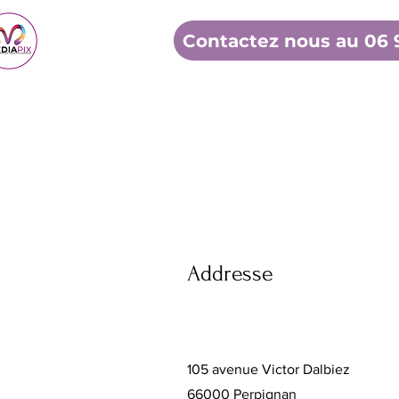
Contactez nous au 06 9
Addresse
105 avenue Victor Dalbiez
66000 Perpignan