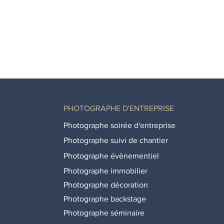
PHOTOGRAPHE D'ENTREPRISE
Photographe soirée d'entreprise
Photographe suivi de chantier
Photographe évènementiel
Photographe immobilier
Photographe décoration
Photographe backstage
Photographe séminaire