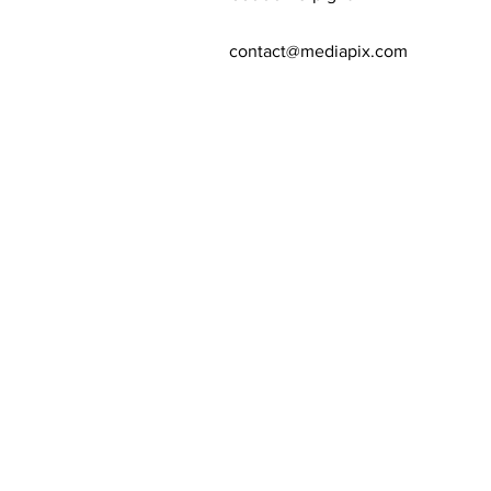
contact@mediapix.com